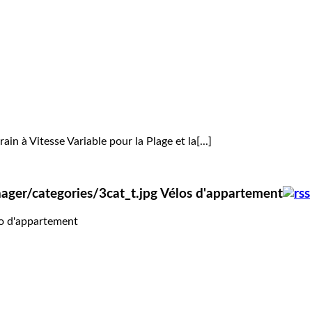
in à Vitesse Variable pour la Plage et la[...]
Vélos d'appartement
lo d'appartement